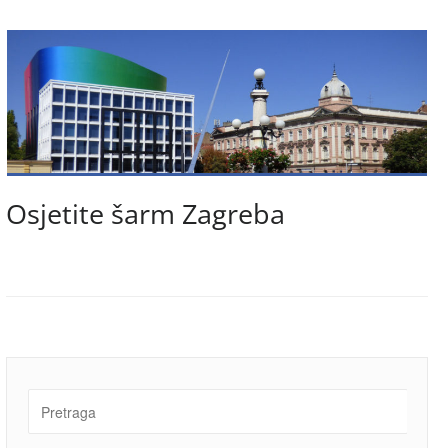
Osjetite šarm Zagreba